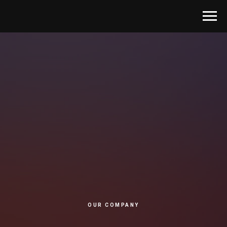
OUR COMPANY