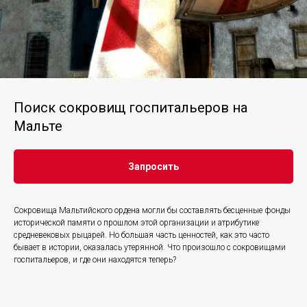
Поиск сокровищ госпитальеров на
Мальте
Запросить
Сокровища Мальтийского ордена могли бы составлять бесценные фонды
исторической памяти о прошлом этой организации и атрибутике
средневековых рыцарей. Но большая часть ценностей, как это часто
бывает в истории, оказалась утерянной. Что произошло с сокровищами
госпитальеров, и где они находятся теперь?